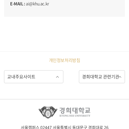
E-MAIL :
ai@khu.ac.kr
개인정보처리방침
서울캠퍼스 02447 서울특별시 동대문구 경희대로 26