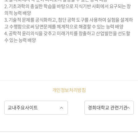
2. 기초과학의 충실한 학습을 바탕으로 지식기반 사회에서 요구되는 창
의적 능력 배양
3. 기술적 문제를 공식화하고, 첨단 공학 도구를 사용하여 실험을 설계하
고 수행함으로써 당면문제를 체계적으로 해결할 수 있는 능력 배양
4. 공학적 윤리의식을 갖추고 미래가치를 창출하고 산업발전을 선도할
수 있는 능력 배양
개인정보처리방침