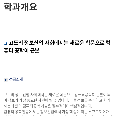
학과개요
고도의 정보산업 사회에서는 새로운 학문으로 컴
퓨터 공학이 근본
전공소개
고도의 정보 산업 사회에서는 새로운 학문으로 컴퓨터공학이 근본이 되
며 정보가 가장 중요한 자원이 될 것 입니다. 이들 정보를 수집하고 처리
하는데 있어 컴퓨터공학 기술은 필수적이며 핵심적입니다.
컴퓨터 공학전공에서는 정보산업에서 가장 핵심이 되는 소프트웨어개